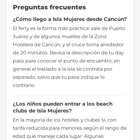
Preguntas frecuentes
¿Cómo llego a Isla Mujeres desde Cancún?
El ferry es la forma más práctica: sale de Puerto
Juárez y de algunos muelles de la Zona
Hotelera de Cancún, y el cruce toma alrededor
de 20 minutos. Revisa la descripción de tu day
pass para conocer el punto de encuentro; en
general el traslado a la isla se contrata por
separado, salvo que tu pase indique lo
contrario.
¿Los niños pueden entrar a los beach
clubs de Isla Mujeres?
En la mayoría de los hoteles y clubes sí, con
tarifa reducida para menores según el rango de
edad que maneje cada lugar. Algunas