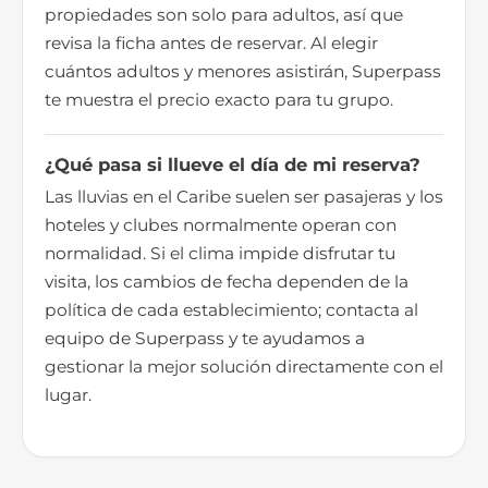
propiedades son solo para adultos, así que
revisa la ficha antes de reservar. Al elegir
cuántos adultos y menores asistirán, Superpass
te muestra el precio exacto para tu grupo.
¿Qué pasa si llueve el día de mi reserva?
Las lluvias en el Caribe suelen ser pasajeras y los
hoteles y clubes normalmente operan con
normalidad. Si el clima impide disfrutar tu
visita, los cambios de fecha dependen de la
política de cada establecimiento; contacta al
equipo de Superpass y te ayudamos a
gestionar la mejor solución directamente con el
lugar.