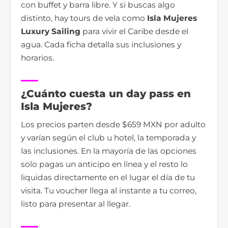
con buffet y barra libre. Y si buscas algo
distinto, hay tours de vela como
Isla Mujeres
Luxury Sailing
para vivir el Caribe desde el
agua. Cada ficha detalla sus inclusiones y
horarios.
¿Cuánto cuesta un day pass en
Isla Mujeres?
Los precios parten desde $659 MXN por adulto
y varían según el club u hotel, la temporada y
las inclusiones. En la mayoría de las opciones
solo pagas un anticipo en línea y el resto lo
liquidas directamente en el lugar el día de tu
visita. Tu voucher llega al instante a tu correo,
listo para presentar al llegar.