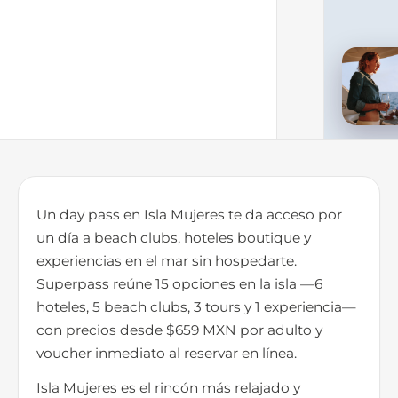
Un day pass en Isla Mujeres te da acceso por
un día a beach clubs, hoteles boutique y
experiencias en el mar sin hospedarte.
Superpass reúne 15 opciones en la isla —6
hoteles, 5 beach clubs, 3 tours y 1 experiencia—
con precios desde $659 MXN por adulto y
voucher inmediato al reservar en línea.
Isla Mujeres es el rincón más relajado y