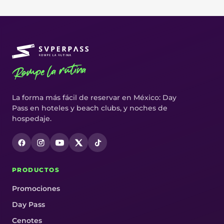
Rompe la rutina
La forma más fácil de reservar en México: Day
Pass en hoteles y beach clubs, y noches de
hospedaje.
PRODUCTOS
Promociones
Day Pass
Cenotes