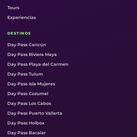
Tours
Experiencias
DESTINOS
Day Pass Cancún
Day Pass Riviera Maya
Day Pass Playa del Carmen
Day Pass Tulum
Day Pass Isla Mujeres
Day Pass Cozumel
Day Pass Los Cabos
Day Pass Puerto Vallarta
Day Pass Holbox
Day Pass Bacalar