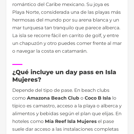
romántico del Caribe mexicano. Su joya es
Playa Norte, considerada una de las playas más
hermosas del mundo por su arena blanca y un
mar turquesa tan tranquilo que parece alberca.
La isla se recorre fácil en carrito de golf, y entre
un chapuzón y otro puedes comer frente al mar
o navegar la costa en catamarán.
¿Qué incluye un day pass en Isla
Mujeres?
Depende del tipo de pase. En beach clubs
como
Amazona Beach Club
o
Coco B Isla
lo
típico es camastro, acceso a la playa o alberca y
alimentos y bebidas según el plan que elijas. En
hoteles como
Mía Reef Isla Mujeres
el pase
suele dar acceso a las instalaciones completas