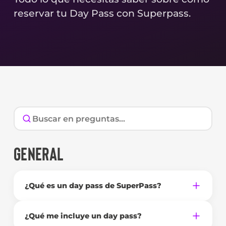
reservar tu Day Pass con Superpass.
GENERAL
¿Qué es un day pass de SuperPass?
¿Qué me incluye un day pass?