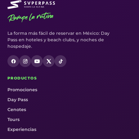
Rompe la rutina
La forma más fácil de reservar en México: Day
Pass en hoteles y beach clubs, y noches de
hospedaje.
PRODUCTOS
Promociones
Day Pass
Cenotes
Tours
Experiencias