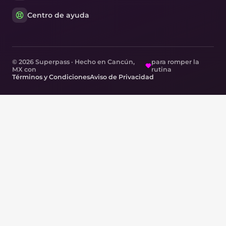
Centro de ayuda
© 2026 Superpass · Hecho en Cancún,
para romper la
MX con
rutina
Términos y Condiciones
Aviso de Privacidad