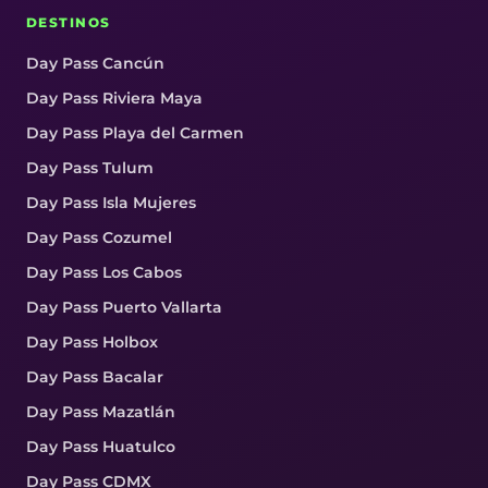
DESTINOS
Day Pass Cancún
Day Pass Riviera Maya
Day Pass Playa del Carmen
Day Pass Tulum
Day Pass Isla Mujeres
Day Pass Cozumel
Day Pass Los Cabos
Day Pass Puerto Vallarta
Day Pass Holbox
Day Pass Bacalar
Day Pass Mazatlán
Day Pass Huatulco
Day Pass CDMX