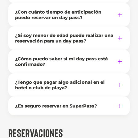
¿Con cuánto tiempo de anticipación
puedo reservar un day pass?
¿Si soy menor de edad puede realizar una
reservación para un day pass?
¿Cómo puedo saber si mi day pass está
confirmado?
¿Tengo que pagar algo adicional en el
hotel o club de playa?
¿Es seguro reservar en SuperPass?
RESERVACIONES