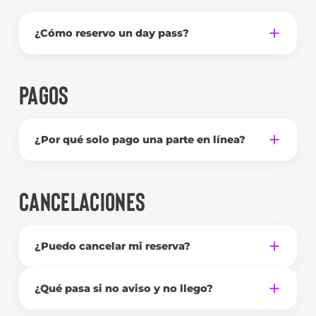
¿Cómo reservo un day pass?
PAGOS
¿Por qué solo pago una parte en línea?
CANCELACIONES
¿Puedo cancelar mi reserva?
¿Qué pasa si no aviso y no llego?