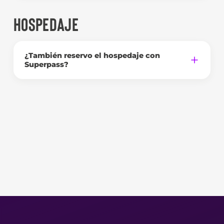
HOSPEDAJE
¿También reservo el hospedaje con
Superpass?