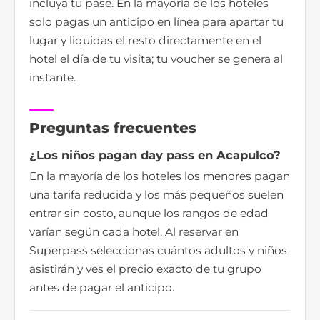
incluya tu pase. En la mayoría de los hoteles
solo pagas un anticipo en línea para apartar tu
lugar y liquidas el resto directamente en el
hotel el día de tu visita; tu voucher se genera al
instante.
Preguntas frecuentes
¿Los niños pagan day pass en Acapulco?
En la mayoría de los hoteles los menores pagan
una tarifa reducida y los más pequeños suelen
entrar sin costo, aunque los rangos de edad
varían según cada hotel. Al reservar en
Superpass seleccionas cuántos adultos y niños
asistirán y ves el precio exacto de tu grupo
antes de pagar el anticipo.