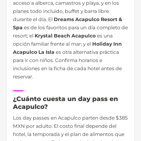
acceso a alberca, camastros y playa, y en los
planes todo incluido, buffet y barra libre
durante el día. El
Dreams Acapulco Resort &
Spa
es de los favoritos para un día completo de
resort; el
Krystal Beach Acapulco
es una
opción familiar frente al mar; y el
Holiday Inn
Acapulco La Isla
es otra alternativa práctica
para ir con niños. Confirma horarios e
inclusiones en la ficha de cada hotel antes de
reservar.
¿Cuánto cuesta un day pass en
Acapulco?
Los day passes en Acapulco parten desde $385
MXN por adulto. El costo final depende del
hotel, la temporada y el plan de alimentos que