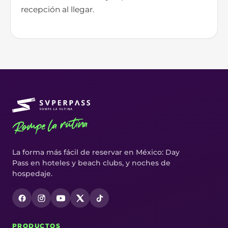
recepción al llegar.
Rompe la rutina
La forma más fácil de reservar en México: Day
Pass en hoteles y beach clubs, y noches de
hospedaje.
PRODUCTOS