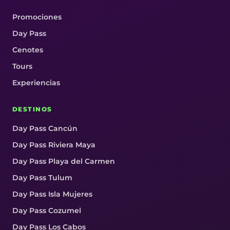
Promociones
Day Pass
Cenotes
Tours
Experiencias
DESTINOS
Day Pass Cancún
Day Pass Riviera Maya
Day Pass Playa del Carmen
Day Pass Tulum
Day Pass Isla Mujeres
Day Pass Cozumel
Day Pass Los Cabos