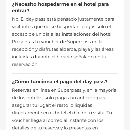
¿Necesito hospedarme en el hotel para
entrar?
No. El day pass está pensado justamente para
visitantes que no se hospedan: pagas solo el
acceso de un día a las instalaciones del hotel.
Presentas tu voucher de Superpass en la
recepción y disfrutas alberca, playa y las áreas
incluidas durante el horario señalado en tu
reservación.
¿Cómo funciona el pago del day pass?
Reservas en línea en Superpass y, en la mayoría
de los hoteles, solo pagas un anticipo para
asegurar tu lugar; el resto lo liquidas
directamente en el hotel el día de tu visita. Tu
voucher llega al correo al instante con los
detalles de tu reserva y lo presentas en