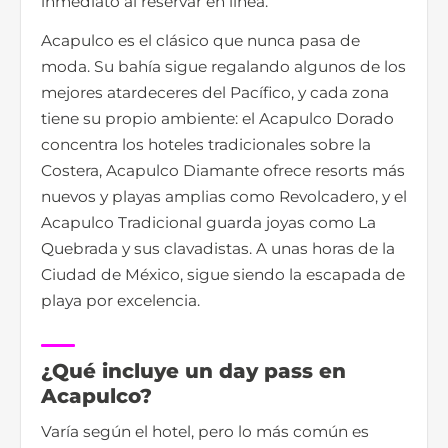
inmediato al reservar en línea.
Acapulco es el clásico que nunca pasa de
moda. Su bahía sigue regalando algunos de los
mejores atardeceres del Pacífico, y cada zona
tiene su propio ambiente: el Acapulco Dorado
concentra los hoteles tradicionales sobre la
Costera, Acapulco Diamante ofrece resorts más
nuevos y playas amplias como Revolcadero, y el
Acapulco Tradicional guarda joyas como La
Quebrada y sus clavadistas. A unas horas de la
Ciudad de México, sigue siendo la escapada de
playa por excelencia.
¿Qué incluye un day pass en
Acapulco?
Varía según el hotel, pero lo más común es