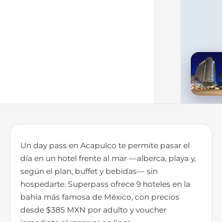
Un day pass en Acapulco te permite pasar el
día en un hotel frente al mar —alberca, playa y,
según el plan, buffet y bebidas— sin
hospedarte. Superpass ofrece 9 hoteles en la
bahía más famosa de México, con precios
desde $385 MXN por adulto y voucher