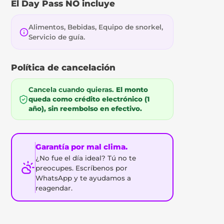
El Day Pass NO incluye
Alimentos, Bebidas, Equipo de snorkel,
Servicio de guía.
Política de cancelación
Cancela cuando quieras.
El monto
queda como crédito electrónico (1
año), sin reembolso en efectivo.
Garantía por mal clima.
¿No fue el día ideal? Tú no te
preocupes. Escríbenos por
WhatsApp y te ayudamos a
reagendar.