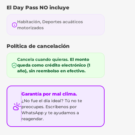
El Day Pass NO incluye
Habitación, Deportes acuáticos
motorizados
Política de cancelación
Cancela cuando quieras.
El monto
queda como crédito electrónico (1
año), sin reembolso en efectivo.
Garantía por mal clima.
¿No fue el día ideal? Tú no te
preocupes. Escríbenos por
WhatsApp y te ayudamos a
reagendar.