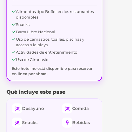
Alimentos tipo Buffet en los restaurantes
disponibles
Snacks
Barra Libre Nacional
Uso de camastros, toallas, piscinas y
acceso a la playa
Actividades de entretenimiento
Uso de Gimnasio
Este hotel no está disponible para reservar
en línea por ahora.
Qué incluye este pase
Desayuno
Comida
Snacks
Bebidas