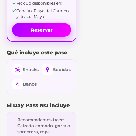
Pick up disponibles en:
Cancún, Playa del Carmen
y Riviera Maya
Reservar
Qué incluye este pase
Snacks
Bebidas
Baños
El Day Pass NO incluye
Recomendamos traer:
Calzado cómodo, gorra o
sombrero, ropa