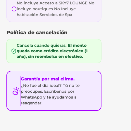
No incluye Acceso a SKY7 LOUNGE No
incluye boutiques No Incluye
habitación Servicios de Spa
Política de cancelación
Cancela cuando quieras.
El monto
queda como crédito electrónico (1
año), sin reembolso en efectivo.
Garantía por mal clima.
¿No fue el día ideal? Tú no te
preocupes. Escríbenos por
WhatsApp y te ayudamos a
reagendar.