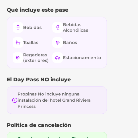
Qué incluye este pase
Bebidas
Bebidas
Alcohólicas
Toallas
Baños
Regaderas
Estacionamiento
(exteriores)
El Day Pass NO incluye
Propinas No incluye ninguna
instalación del hotel Grand Riviera
Princess
Política de cancelación