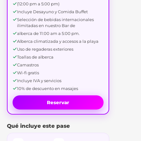
(12:00 pm a 5:00 pm)
Incluye Desayuno y Comida Buffet
Selección de bebidas internacionales
ilimitadas en nuestro Bar de
alberca de 11:00 am a 5:00 pm.
Alberca climatizada y accesos a la playa
Uso de regaderas exteriores
Toallas de alberca
Camastros
Wi-fi gratis
Incluye IVA y servicios
10% de descuento en masajes
Reservar
Qué incluye este pase