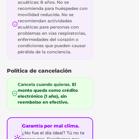
acuáticas: 8 años. No se
recomienda para huéspedes con
movilidad reducida. No se
recomiendan actividades
acuáticas para personas con
problemas en vías respiratorias,
enfermedades del corazón o
condiciones que pueden causar
pérdida de la conciencia.
Política de cancelación
Cancela cuando quieras.
El
monto queda como crédito
electrónico (1 año), sin
reembolso en efectivo.
Garantía por mal clima.
¿No fue el día ideal? Tú no te
preocupes. Escríbenos por