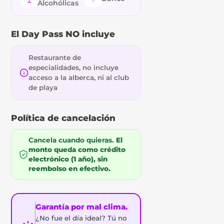
Alcohólicas
El Day Pass NO incluye
Restaurante de
especialidades, no incluye
acceso a la alberca, ni al club
de playa
Política de cancelación
Cancela cuando quieras.
El
monto queda como crédito
electrónico (1 año), sin
reembolso en efectivo.
Garantía por mal clima.
¿No fue el día ideal? Tú no