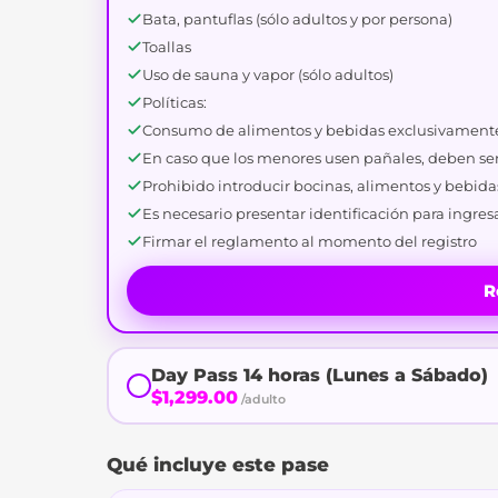
Bata, pantuflas (sólo adultos y por persona)
Toallas
Uso de sauna y vapor (sólo adultos)
Políticas:
Consumo de alimentos y bebidas exclusivamente
En caso que los menores usen pañales, deben ser
Prohibido introducir bocinas, alimentos y bebida
Es necesario presentar identificación para ingresa
Firmar el reglamento al momento del registro
R
Day Pass 14 horas (Lunes a Sábado)
$1,299.00
/adulto
Qué incluye este pase