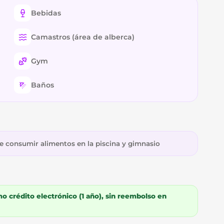
Bebidas
Camastros (área de alberca)
Gym
Baños
de consumir alimentos en la piscina y gimnasio
 crédito electrónico (1 año), sin reembolso en