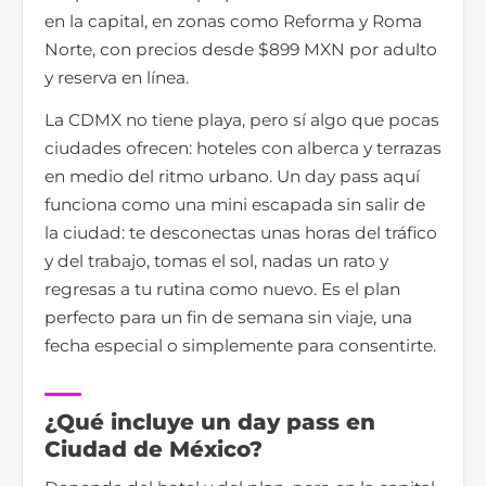
en la capital, en zonas como Reforma y Roma
Norte, con precios desde $899 MXN por adulto
y reserva en línea.
La CDMX no tiene playa, pero sí algo que pocas
ciudades ofrecen: hoteles con alberca y terrazas
en medio del ritmo urbano. Un day pass aquí
funciona como una mini escapada sin salir de
la ciudad: te desconectas unas horas del tráfico
y del trabajo, tomas el sol, nadas un rato y
regresas a tu rutina como nuevo. Es el plan
perfecto para un fin de semana sin viaje, una
fecha especial o simplemente para consentirte.
¿Qué incluye un day pass en
Ciudad de México?