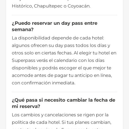
Histórico, Chapultepec o Coyoacán.
¿Puedo reservar un day pass entre
semana?
La disponibilidad depende de cada hotel:
algunos ofrecen su day pass todos los días y
otros solo en ciertas fechas. Al elegir tu hotel en
Superpass verás el calendario con los días
disponibles y podrás escoger el que mejor te
acomode antes de pagar tu anticipo en línea,
con confirmación inmediata.
¿Qué pasa si necesito cambiar la fecha de
mi reserva?
Los cambios y cancelaciones se rigen por la
política de cada hotel. Si tus planes cambian,