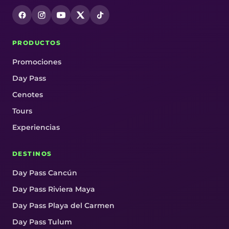
PRODUCTOS
Promociones
Day Pass
Cenotes
Tours
Experiencias
DESTINOS
Day Pass Cancún
Day Pass Riviera Maya
Day Pass Playa del Carmen
Day Pass Tulum