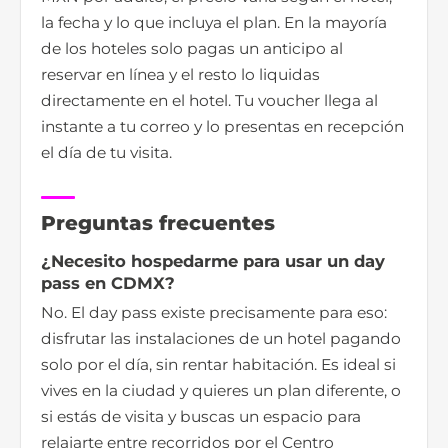
la fecha y lo que incluya el plan. En la mayoría
de los hoteles solo pagas un anticipo al
reservar en línea y el resto lo liquidas
directamente en el hotel. Tu voucher llega al
instante a tu correo y lo presentas en recepción
el día de tu visita.
Preguntas frecuentes
¿Necesito hospedarme para usar un day
pass en CDMX?
No. El day pass existe precisamente para eso:
disfrutar las instalaciones de un hotel pagando
solo por el día, sin rentar habitación. Es ideal si
vives en la ciudad y quieres un plan diferente, o
si estás de visita y buscas un espacio para
relajarte entre recorridos por el Centro