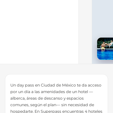
Un day pass en Ciudad de México te da acceso
por un día a las amenidades de un hotel —
alberca, áreas de descanso y espacios
comunes, según el plan— sin necesidad de
hospedarte. En Superpass encuentras 4 hoteles