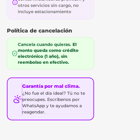
otros servicios sin cargo, no
incluye estacionamiento
Política de cancelación
Cancela cuando quieras.
El
monto queda como crédito
electrónico (1 año), sin
reembolso en efectivo.
Garantía por mal clima.
¿No fue el día ideal? Tú no te
preocupes. Escríbenos por
WhatsApp y te ayudamos a
reagendar.