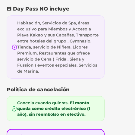
El Day Pass NO incluye
Habitación, Servicios de Spa, áreas
exclusivo para Miembos y Acceso a
Playa Kakao y sus Cabañas, Transporte
entre hoteles del grupo , Gymnasio,
Tienda, servicio de Niñera. Licores
Premium, Restaurantes que ofrece
servicio de Cena ( Frida , Siena y
Fussion ) eventos especiales, Servicios
de Marina.
Política de cancelación
Cancela cuando quieras.
El monto
queda como crédito electrónico (1
año), sin reembolso en efectivo.