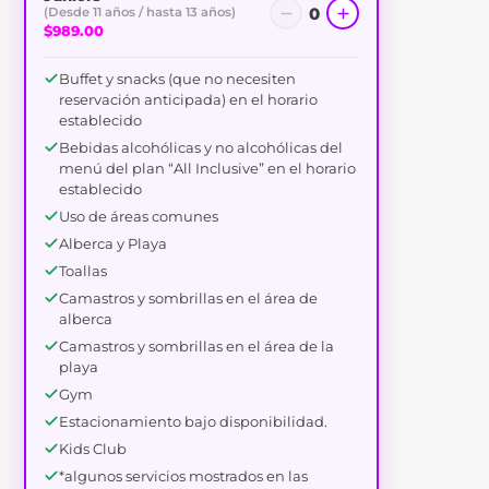
0
(Desde 11 años / hasta 13 años)
$989.00
Buffet y snacks (que no necesiten
reservación anticipada) en el horario
establecido
Bebidas alcohólicas y no alcohólicas del
menú del plan “All Inclusive” en el horario
establecido
Uso de áreas comunes
Alberca y Playa
Toallas
Camastros y sombrillas en el área de
alberca
Camastros y sombrillas en el área de la
playa
Gym
Estacionamiento bajo disponibilidad.
Kids Club
*algunos servicios mostrados en las