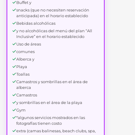
Buffet y
snacks (que no necesiten reservación
anticipada) en el horario establecido
Bebidas alcohólicas
y no alcohólicas del menú del plan “All
Inclusive” en el horario establecido
Uso de áreas
comunes
Alberca y
Playa
Toallas
Camastros y sombrillas en el área de
alberca
Camastros
y sombrillas en el área de la playa
Gym
*algunos servicios mostrados en las
fotografías tienen costo
extra (camas balinesas, beach clubs, spa,