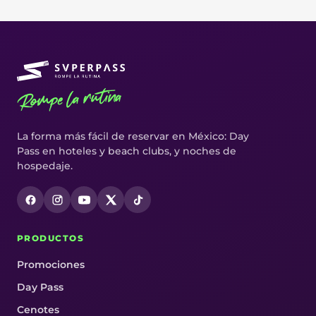
Rompe la rutina
La forma más fácil de reservar en México: Day
Pass en hoteles y beach clubs, y noches de
hospedaje.
PRODUCTOS
Promociones
Day Pass
Cenotes