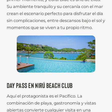
Su ambiente tranquilo y su cercanía con el mar
crean el escenario perfecto para disfrutar el día
sin complicaciones, entre descansos bajo el sol y
momentos que se viven a tu propio ritmo.
DAY PASS EN NIRÚ BEACH CLUB
Aquí el protagonista es el Pacífico. La
combinación de playa, gastronomía y vistas
abiertas convierte cualquier visita en una