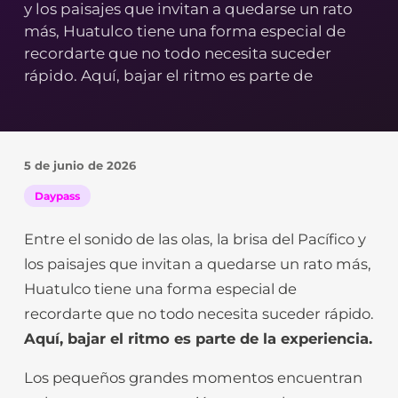
y los paisajes que invitan a quedarse un rato
más, Huatulco tiene una forma especial de
recordarte que no todo necesita suceder
rápido. Aquí, bajar el ritmo es parte de
5 de junio de 2026
Daypass
Entre el sonido de las olas, la brisa del Pacífico y
los paisajes que invitan a quedarse un rato más,
Huatulco tiene una forma especial de
recordarte que no todo necesita suceder rápido.
Aquí, bajar el ritmo es parte de la experiencia.
Los pequeños grandes momentos encuentran