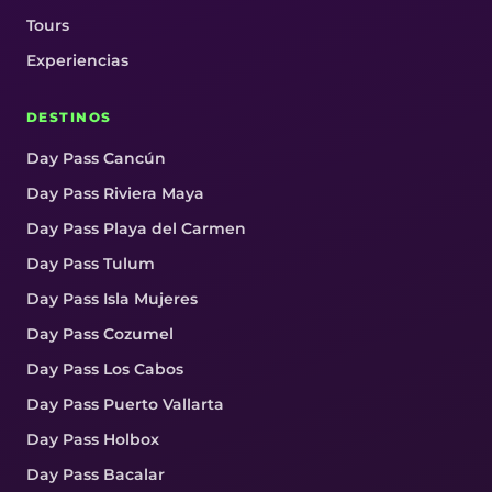
Tours
Experiencias
DESTINOS
Day Pass Cancún
Day Pass Riviera Maya
Day Pass Playa del Carmen
Day Pass Tulum
Day Pass Isla Mujeres
Day Pass Cozumel
Day Pass Los Cabos
Day Pass Puerto Vallarta
Day Pass Holbox
Day Pass Bacalar