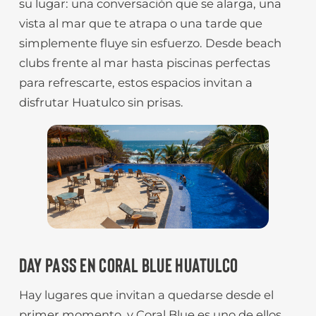
su lugar: una conversación que se alarga, una
vista al mar que te atrapa o una tarde que
simplemente fluye sin esfuerzo. Desde beach
clubs frente al mar hasta piscinas perfectas
para refrescarte, estos espacios invitan a
disfrutar Huatulco sin prisas.
DAY PASS EN CORAL BLUE HUATULCO
Hay lugares que invitan a quedarse desde el
primer momento, y Coral Blue es uno de ellos.