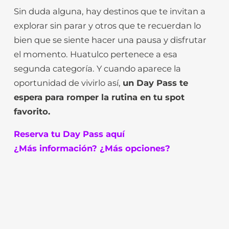
Sin duda alguna, hay destinos que te invitan a
explorar sin parar y otros que te recuerdan lo
bien que se siente hacer una pausa y disfrutar
el momento. Huatulco pertenece a esa
segunda categoría. Y cuando aparece la
oportunidad de vivirlo así,
un Day Pass te
espera para romper la rutina en tu spot
favorito.
Reserva tu Day Pass aquí
¿Más información? ¿Más opciones?