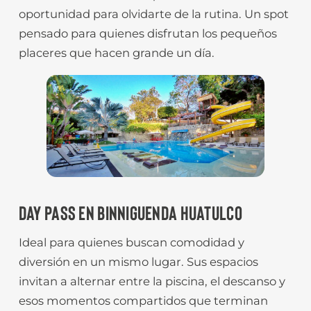
oportunidad para olvidarte de la rutina. Un spot
pensado para quienes disfrutan los pequeños
placeres que hacen grande un día.
DAY PASS EN BINNIGUENDA HUATULCO
Ideal para quienes buscan comodidad y
diversión en un mismo lugar. Sus espacios
invitan a alternar entre la piscina, el descanso y
esos momentos compartidos que terminan