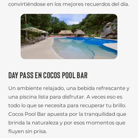
convirtiéndose en los mejores recuerdos del día.
DAY PASS EN COCOS POOL BAR
Un ambiente relajado, una bebida refrescante y
una piscina lista para disfrutar. A veces eso es
todo lo que se necesita para recuperar tu brillo.
Cocos Pool Bar apuesta por la tranquilidad que
brinda la naturaleza y por esos momentos que
fluyen sin prisa.