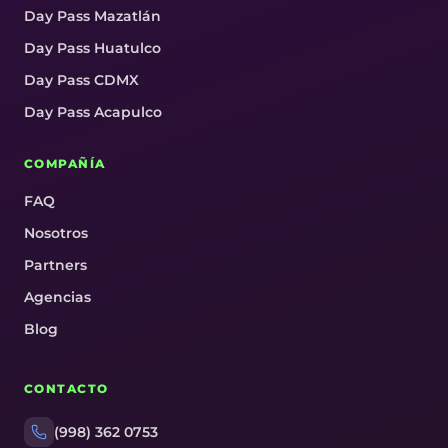
Day Pass Mazatlán
Day Pass Huatulco
Day Pass CDMX
Day Pass Acapulco
COMPAÑÍA
FAQ
Nosotros
Partners
Agencias
Blog
CONTACTO
(998) 362 0753