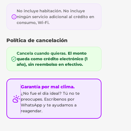
No incluye habitación. No incluye
ningún servicio adicional al crédito en
consumo, Wi-Fi.
Política de cancelación
Cancela cuando quieras.
El monto
queda como crédito electrónico (1
año), sin reembolso en efectivo.
Garantía por mal clima.
¿No fue el día ideal? Tú no te
preocupes. Escríbenos por
WhatsApp y te ayudamos a
reagendar.