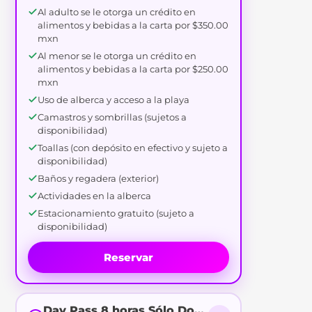
Al adulto se le otorga un crédito en
alimentos y bebidas a la carta por $350.00
mxn
Al menor se le otorga un crédito en
alimentos y bebidas a la carta por $250.00
mxn
Uso de alberca y acceso a la playa
Camastros y sombrillas (sujetos a
disponibilidad)
Toallas (con depósito en efectivo y sujeto a
disponibilidad)
Baños y regadera (exterior)
Actividades en la alberca
Estacionamiento gratuito (sujeto a
disponibilidad)
Reservar
Day Pass 8 horas Sólo Domingos (Consumo)